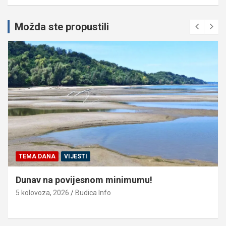
Možda ste propustili
TEMA DANA
VIJESTI
Dunav na povijesnom minimumu!
5 kolovoza, 2026
Budica Info