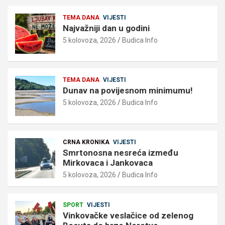
TEMA DANA
VIJESTI
Najvažniji dan u godini
5 kolovoza, 2026
Budica Info
TEMA DANA
VIJESTI
Dunav na povijesnom minimumu!
5 kolovoza, 2026
Budica Info
CRNA KRONIKA
VIJESTI
Smrtonosna nesreća između
Mirkovaca i Jankovaca
5 kolovoza, 2026
Budica Info
SPORT
VIJESTI
Vinkovačke veslačice od zelenog