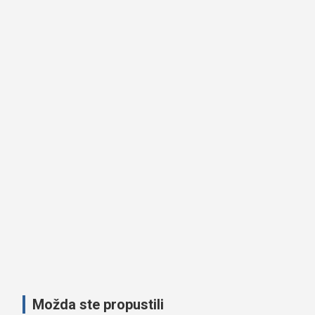
Možda ste propustili