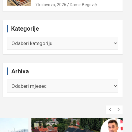
7 kolovoza, 2026
Damir Begović
Kategorije
Kategorije
Arhiva
Arhiva