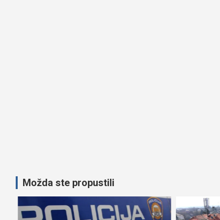
Možda ste propustili