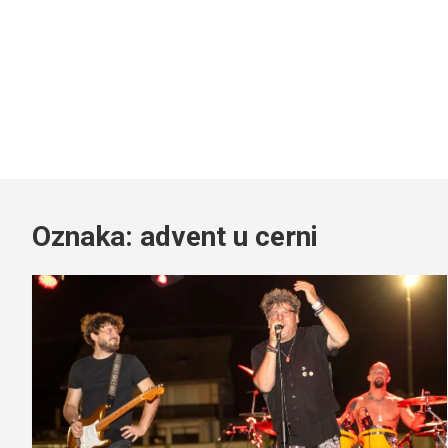
Oznaka:
advent u cerni