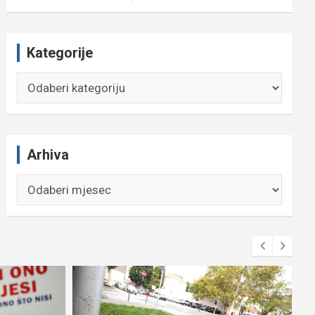
Kategorije
Kategorije
Arhiva
Arhiva