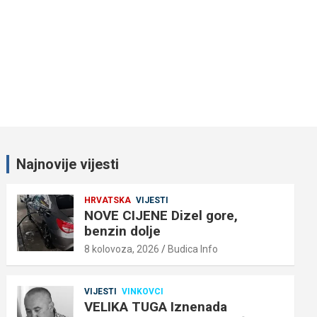
Najnovije vijesti
HRVATSKA
VIJESTI
NOVE CIJENE Dizel gore,
benzin dolje
8 kolovoza, 2026
Budica Info
VIJESTI
VINKOVCI
VELIKA TUGA Iznenada