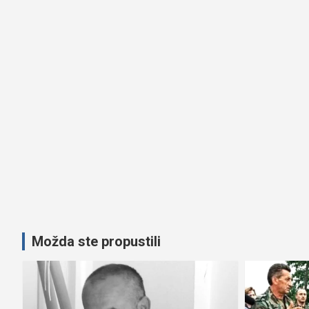
Možda ste propustili