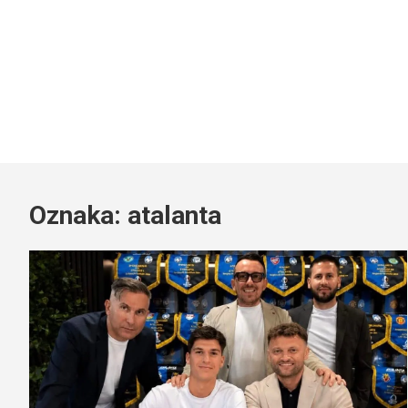
Oznaka:
atalanta