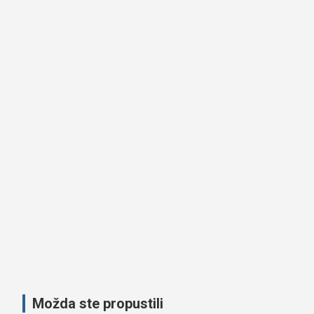
Možda ste propustili