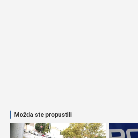
Možda ste propustili