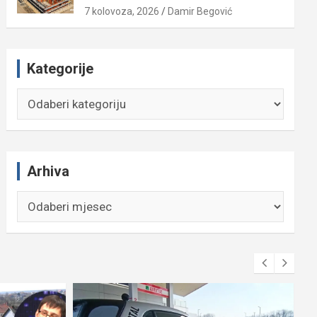
7 kolovoza, 2026
Damir Begović
Kategorije
Kategorije
Arhiva
Arhiva