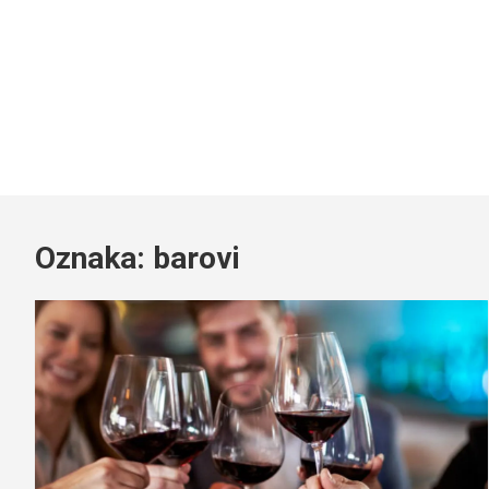
Oznaka:
barovi