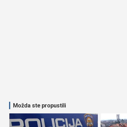
Možda ste propustili