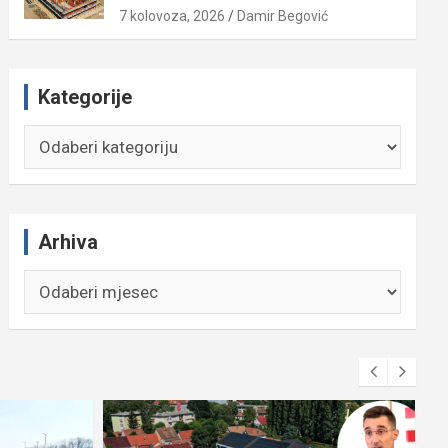
7 kolovoza, 2026
Damir Begović
Kategorije
Kategorije
Arhiva
Arhiva