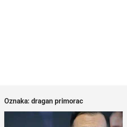
Oznaka:
dragan primorac