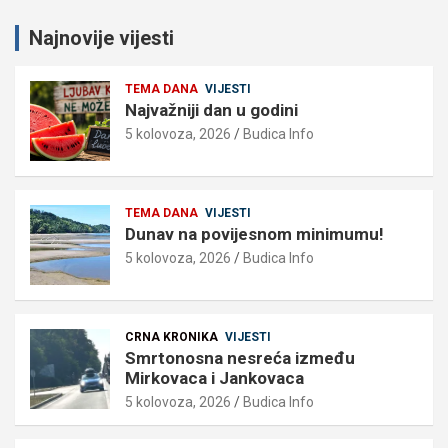
Najnovije vijesti
TEMA DANA
VIJESTI
Najvažniji dan u godini
5 kolovoza, 2026
Budica Info
TEMA DANA
VIJESTI
Dunav na povijesnom minimumu!
5 kolovoza, 2026
Budica Info
CRNA KRONIKA
VIJESTI
Smrtonosna nesreća između
Mirkovaca i Jankovaca
5 kolovoza, 2026
Budica Info