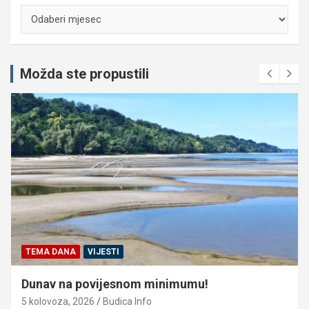
Arhiva
Možda ste propustili
TEMA DANA
VIJESTI
Dunav na povijesnom minimumu!
5 kolovoza, 2026
Budica Info