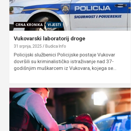
CRNA KRONIKA
VIJESTI
Vukovarski laboratorij droge
31 srpnja, 2025
Budica Info
Policijski službenici Policijske postaje Vukovar
dovršili su kriminalističko istraživanje nad 37-
godišnjim muškarcem iz Vukovara, kojega se…