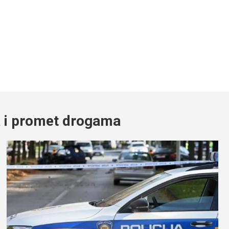
a i promet drogama