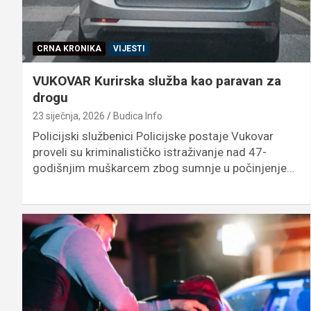
CRNA KRONIKA
VIJESTI
VUKOVAR Kurirska služba kao paravan za
drogu
23 siječnja, 2026
Budica Info
Policijski službenici Policijske postaje Vukovar
proveli su kriminalističko istraživanje nad 47-
godišnjim muškarcem zbog sumnje u počinjenje…