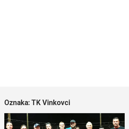
Oznaka:
TK Vinkovci