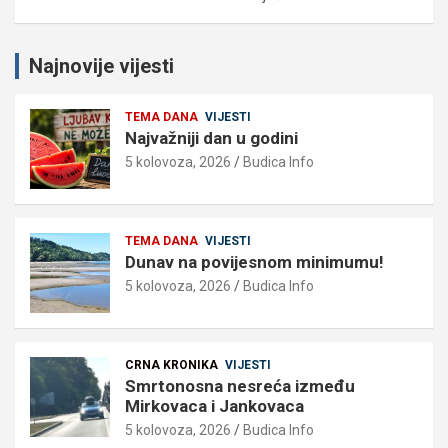
Najnovije vijesti
TEMA DANA
VIJESTI
Najvažniji dan u godini
5 kolovoza, 2026
Budica Info
TEMA DANA
VIJESTI
Dunav na povijesnom minimumu!
5 kolovoza, 2026
Budica Info
CRNA KRONIKA
VIJESTI
Smrtonosna nesreća između
Mirkovaca i Jankovaca
5 kolovoza, 2026
Budica Info