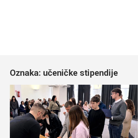
Oznaka:
učeničke stipendije