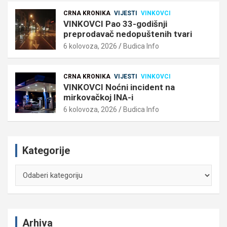
CRNA KRONIKA
VIJESTI
VINKOVCI
VINKOVCI Pao 33-godišnji
preprodavač nedopuštenih tvari
6 kolovoza, 2026
Budica Info
CRNA KRONIKA
VIJESTI
VINKOVCI
VINKOVCI Noćni incident na
mirkovačkoj INA-i
6 kolovoza, 2026
Budica Info
Kategorije
Kategorije
Arhiva