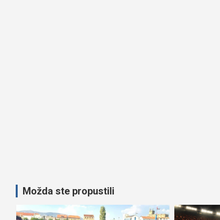
Možda ste propustili