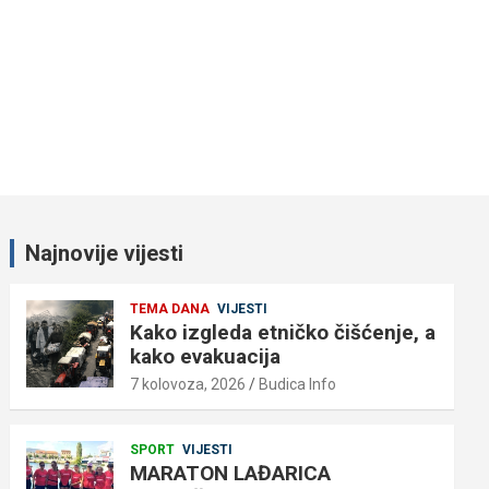
Najnovije vijesti
TEMA DANA
VIJESTI
Kako izgleda etničko čišćenje, a
kako evakuacija
7 kolovoza, 2026
Budica Info
SPORT
VIJESTI
MARATON LAĐARICA