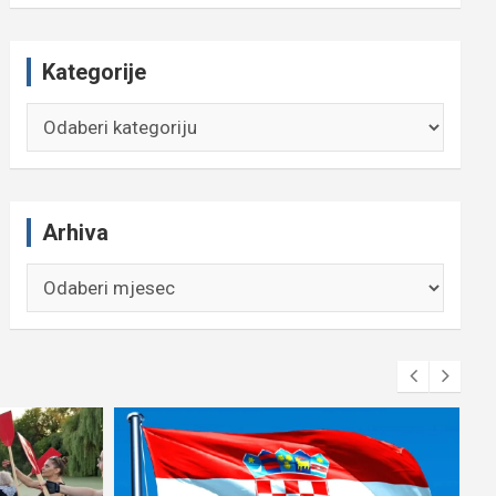
Kategorije
Kategorije
Arhiva
Arhiva