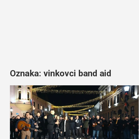
Oznaka:
vinkovci band aid