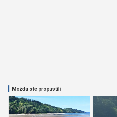
Možda ste propustili