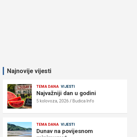
Najnovije vijesti
TEMA DANA
VIJESTI
Najvažniji dan u godini
5 kolovoza, 2026
Budica Info
TEMA DANA
VIJESTI
Dunav na povijesnom