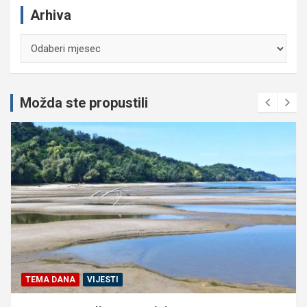
Arhiva
Arhiva
Možda ste propustili
TEMA DANA
VIJESTI