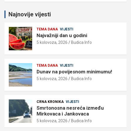
Najnovije vijesti
TEMA DANA
VIJESTI
Najvažniji dan u godini
5 kolovoza, 2026
Budica Info
TEMA DANA
VIJESTI
Dunav na povijesnom minimumu!
5 kolovoza, 2026
Budica Info
CRNA KRONIKA
VIJESTI
Smrtonosna nesreća između
Mirkovaca i Jankovaca
5 kolovoza, 2026
Budica Info