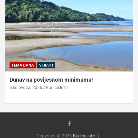
TEMA DANA
VIJESTI
Dunav na povijesnom minimumu!
5 kolovoza, 2026
Budica Info
Copyright © 2026
Budica.info