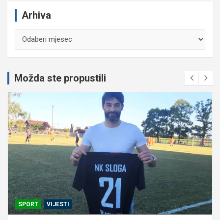
Arhiva
Arhiva
Možda ste propustili
SPORT
VIJESTI