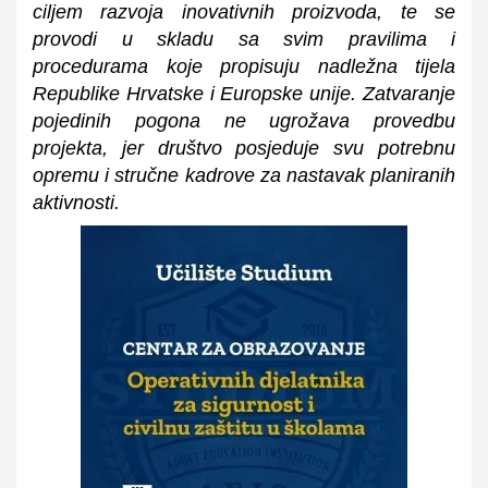
ciljem razvoja inovativnih proizvoda, te se
provodi u skladu sa svim pravilima i
procedurama koje propisuju nadležna tijela
Republike Hrvatske i Europske unije. Zatvaranje
pojedinih pogona ne ugrožava provedbu
projekta, jer društvo posjeduje svu potrebnu
opremu i stručne kadrove za nastavak planiranih
aktivnosti.