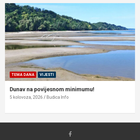
TEMA DANA
VIJESTI
Dunav na povijesnom minimumu!
5 kolovoza, 2026
Budica Info