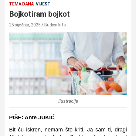
TEMA DANA
VIJESTI
Bojkotiram bojkot
25 siječnja, 2025
Budica Info
Ilustracija
PIŠE: Ante JUKIĆ
Bit ću iskren, nemam što kriti. Ja sam ti, dragi