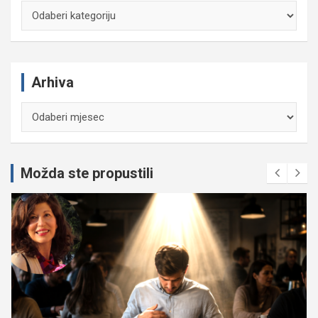
Kategorije
Arhiva
Arhiva
Možda ste propustili