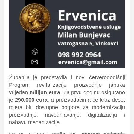
Županija je predstavila i novi četverogodišnji
Program revitalizacije proizvodnje jabuka
vrijedan
milijun eura
. Za prvu godinu osigurano
je
290.000 eura
, a proizvođačima će kroz deset
mjera biti dostupne potpore za modernizaciju
proizvodnje, navodnjavanje, digitalizaciju i
nabavu mehanizacije.