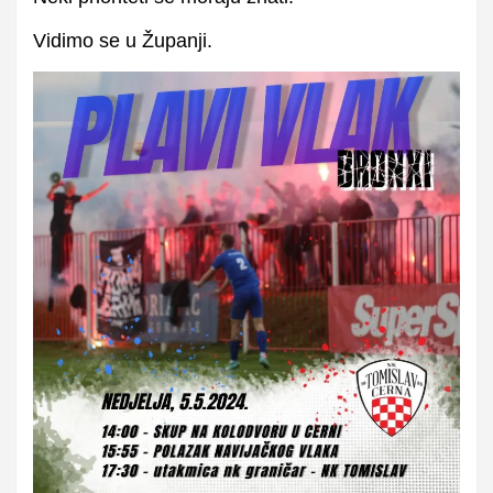
Vidimo se u Županji.