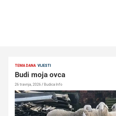
TEMA DANA
VIJESTI
Budi moja ovca
26 travnja, 2026
Budica Info