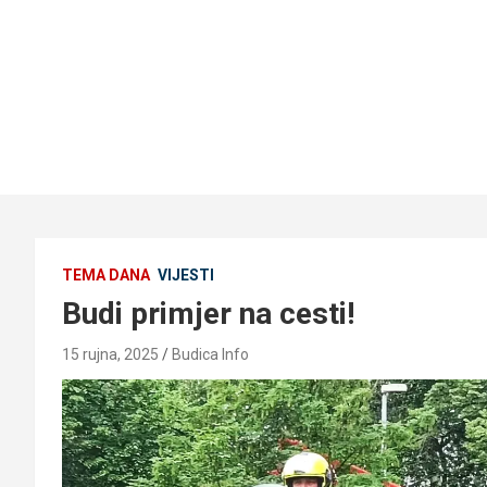
TEMA DANA
VIJESTI
Budi primjer na cesti!
15 rujna, 2025
Budica Info