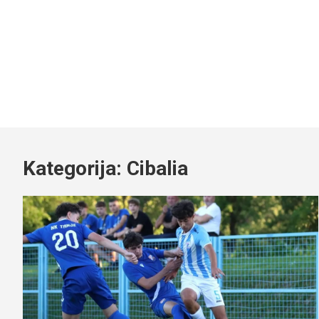
Kategorija:
Cibalia