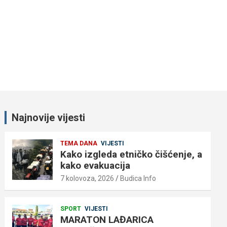
Najnovije vijesti
TEMA DANA
VIJESTI
Kako izgleda etničko čišćenje, a
kako evakuacija
7 kolovoza, 2026
Budica Info
SPORT
VIJESTI
MARATON LAĐARICA