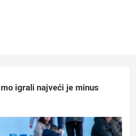
mo igrali najveći je minus