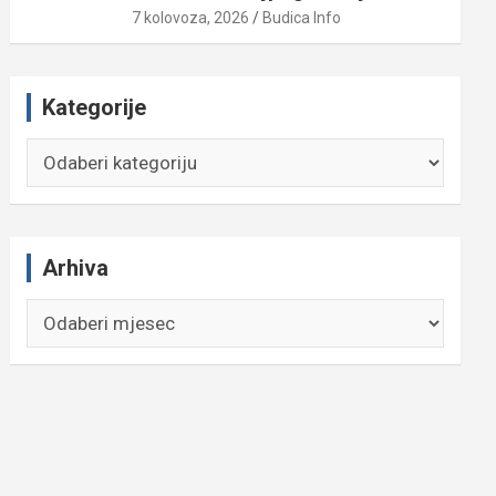
7 kolovoza, 2026
Budica Info
Kategorije
Kategorije
Arhiva
Arhiva