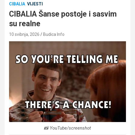
CIBALIA
VIJESTI
CIBALIA Šanse postoje i sasvim
su realne
10 svibnja, 2026
Budica Info
📸 YouTube/screenshot