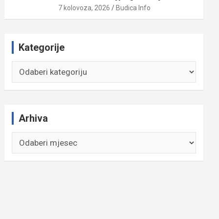
7 kolovoza, 2026
Budica Info
Kategorije
Kategorije
Arhiva
Arhiva