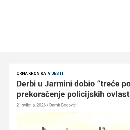
CRNA KRONIKA
VIJESTI
Derbi u Jarmini dobio “treće po
prekoračenje policijskih ovlast
21 svibnja, 2026
Damir Begović