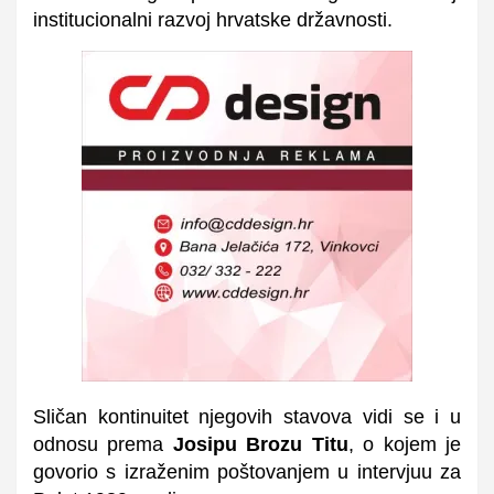
institucionalni razvoj hrvatske državnosti.
Sličan kontinuitet njegovih stavova vidi se i u
odnosu prema
Josipu Brozu Titu
, o kojem je
govorio s izraženim poštovanjem u intervjuu za