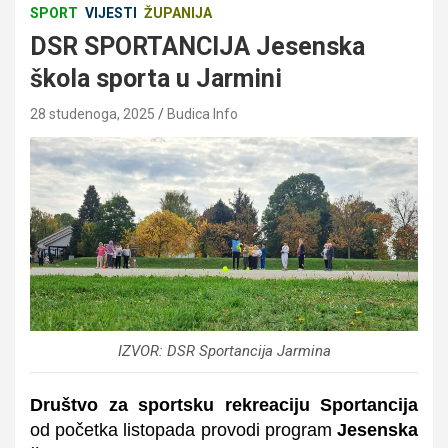
SPORT
VIJESTI
ŽUPANIJA
DSR SPORTANCIJA Jesenska
škola sporta u Jarmini
28 studenoga, 2025
Budica Info
IZVOR: DSR Sportancija Jarmina
Društvo za sportsku rekreaciju
Sportancija
od početka listopada provodi program
Jesenska