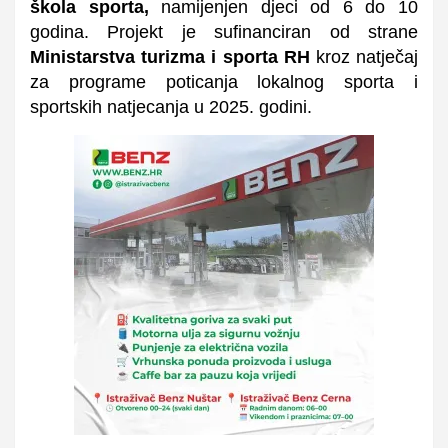
škola sporta
,
namijenjen djeci od 6 do 10
godina. Projekt je sufinanciran od strane
Ministarstva turizma i sporta RH
kroz natječaj
za programe poticanja lokalnog sporta i
sportskih natjecanja u 2025. godini.