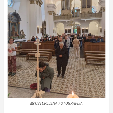
📸 USTUPLJENA FOTOGRAFIJA