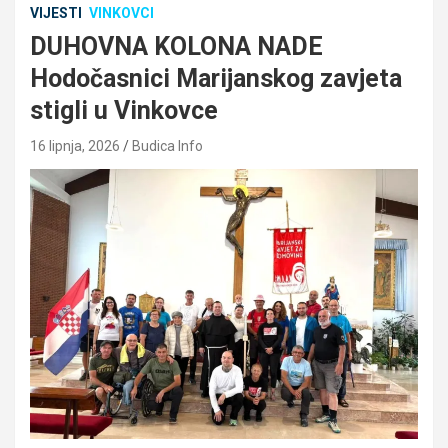
VIJESTI
VINKOVCI
DUHOVNA KOLONA NADE
Hodočasnici Marijanskog zavjeta
stigli u Vinkovce
16 lipnja, 2026
Budica Info