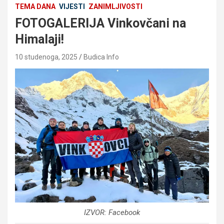
TEMA DANA
VIJESTI
ZANIMLJIVOSTI
FOTOGALERIJA Vinkovčani na
Himalaji!
10 studenoga, 2025
Budica Info
IZVOR: Facebook