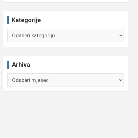
Kategorije
Kategorije
Arhiva
Arhiva