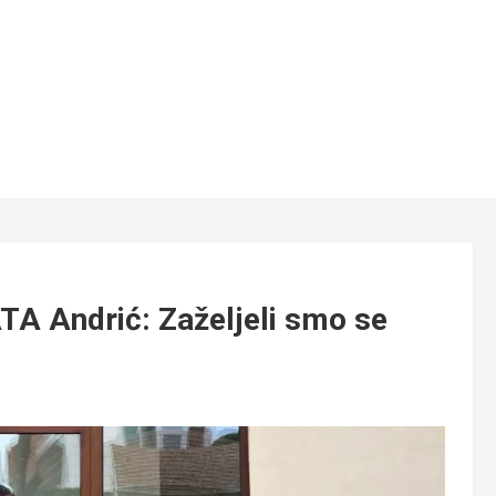
 Andrić: Zaželjeli smo se