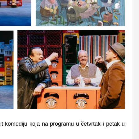
 komediju koja na programu u četvrtak i petak u