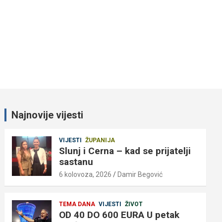
Najnovije vijesti
VIJESTI
ŽUPANIJA
Slunj i Cerna – kad se prijatelji
sastanu
6 kolovoza, 2026
Damir Begović
TEMA DANA
VIJESTI
ŽIVOT
OD 40 DO 600 EURA U petak