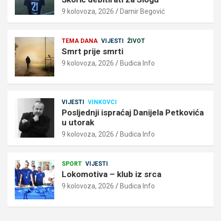
9 kolovoza, 2026
Damir Begović
TEMA DANA
VIJESTI
ŽIVOT
Smrt prije smrti
9 kolovoza, 2026
Budica Info
VIJESTI
VINKOVCI
Posljednji ispraćaj Danijela Petkovića
u utorak
9 kolovoza, 2026
Budica Info
SPORT
VIJESTI
Lokomotiva – klub iz srca
9 kolovoza, 2026
Budica Info