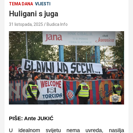
TEMA DANA
VIJESTI
Huligani s juga
31 listopada, 2025
Budica Info
PIŠE: Ante JUKIĆ
U idealnom svijetu nema uvreda, nasilja