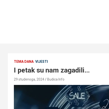
TEMA DANA
VIJESTI
I petak su nam zagadili…
29 studenoga, 2024
Budica Info