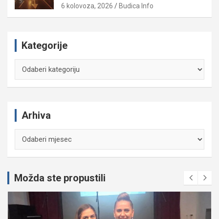
6 kolovoza, 2026
Budica Info
Kategorije
Kategorije
Arhiva
Arhiva
Možda ste propustili