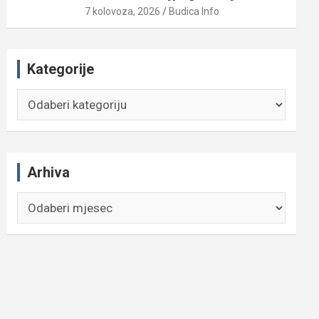
7 kolovoza, 2026
Budica Info
Kategorije
Kategorije
Arhiva
Arhiva