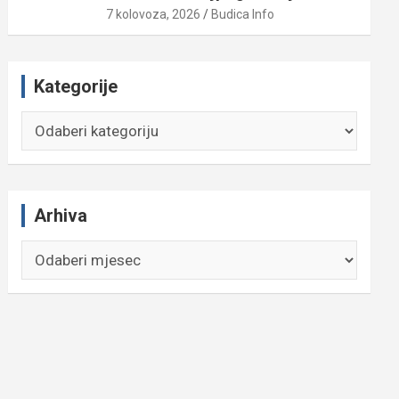
7 kolovoza, 2026
Budica Info
Kategorije
Kategorije
Arhiva
Arhiva