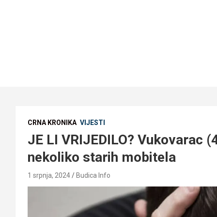
CRNA KRONIKA
VIJESTI
JE LI VRIJEDILO? Vukovarac (
nekoliko starih mobitela
1 srpnja, 2024
Budica Info