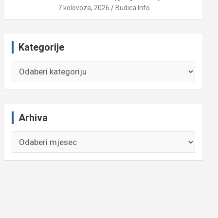
7 kolovoza, 2026
Budica Info
Kategorije
Kategorije
Arhiva
Arhiva