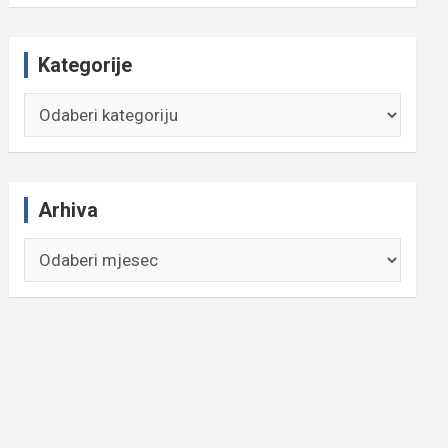
Kategorije
Kategorije
Arhiva
Arhiva