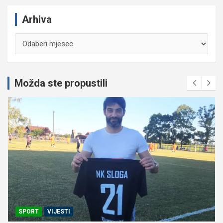
Arhiva
Arhiva
Možda ste propustili
SPORT
VIJESTI