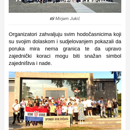
📸 Mirjam Jukić
Organizatori zahvaljuju svim hodočasnicima koji
su svojim dolaskom i sudjelovanjem pokazali da
poruka mira nema granica te da upravo
zajednički koraci mogu biti snažan simbol
zajedništva i nade.