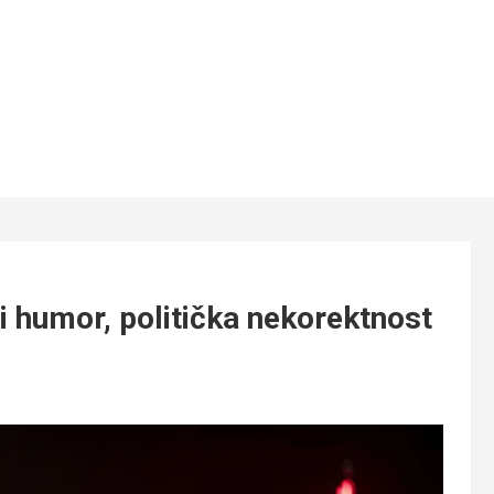
 humor, politička nekorektnost