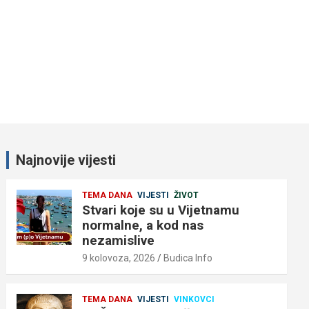
Najnovije vijesti
TEMA DANA
VIJESTI
ŽIVOT
Stvari koje su u Vijetnamu
normalne, a kod nas
nezamislive
9 kolovoza, 2026
Budica Info
TEMA DANA
VIJESTI
VINKOVCI