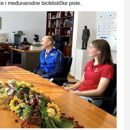
e i međunarodne biciklističke piste.