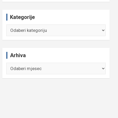
Kategorije
Kategorije
Arhiva
Arhiva