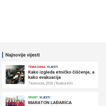
Najnovije vijesti
TEMA DANA
VIJESTI
Kako izgleda etničko čišćenje, a
kako evakuacija
7 kolovoza, 2026
Budica Info
SPORT
VIJESTI
MARATON LAĐARICA