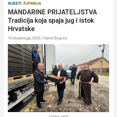
VIJESTI
ŽUPANIJA
MANDARINE PRIJATELJSTVA
Tradicija koja spaja jug i istok
Hrvatske
10 studenoga, 2025
Damir Begović